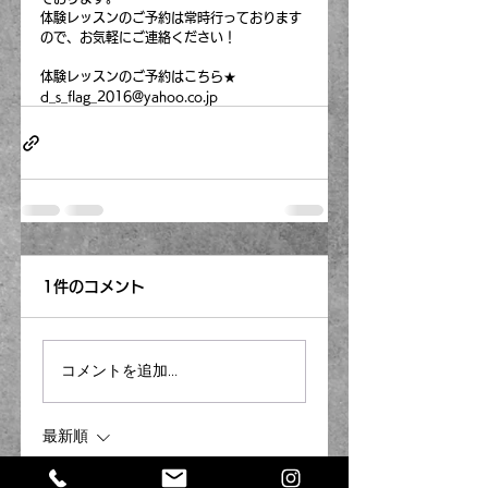
体験レッスンのご予約は常時行っております
ので、お気軽にご連絡ください！
体験レッスンのご予約はこちら★
d_s_flag_2016@yahoo.co.jp
1件のコメント
コメントを追加…
最新順
Rsc Zeor