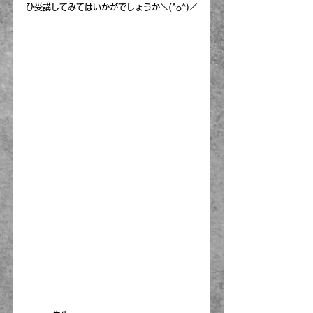
ひ受講してみてはいかがでしょうか＼(^o^)／