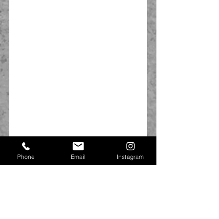
Phone
Email
Instagram