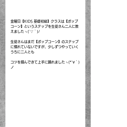
金曜日【KIDS 基礎初級】クラスは【ポップ
コーン】というステップを生徒さん二人に教
えましたヽ(´▽｀)/
生徒さんはまだ【ポップコーン】のステップ
に慣れていないですが、少しずつやっていく
うちに二人とも
コツを掴んできて上手に踊れましたヽ(*´∀｀)
ノ