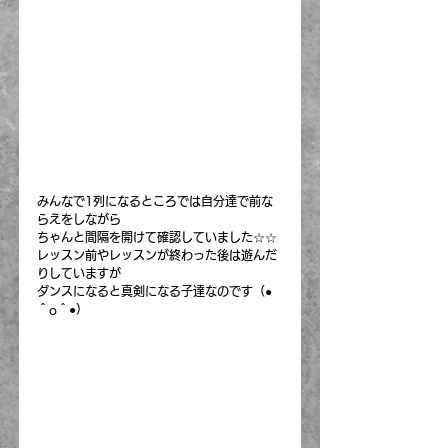
みんなで1列になるところでは自分達で前な
らえをしながら
ちゃんと間隔を開けて確認していました☆☆
レッスン前やレッスンが終わった後は遊んだ
りしていますが
ダンスになると真剣になる子達なのです（●
＾o＾●）