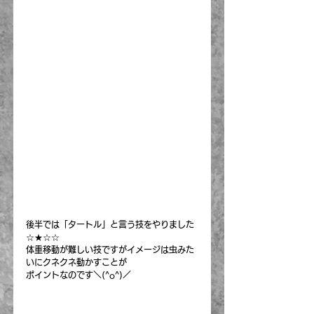
後半では「タートル」と言う技をやりました
☆★☆☆
体重移動が難しい技ですがイメージは虫みた
いにクネクネ動かすことが
ポイントなのです＼(^o^)／