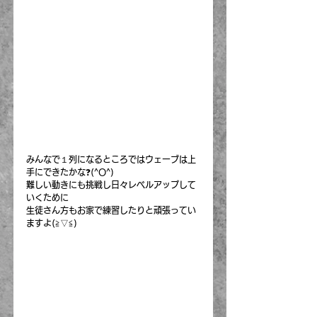
みんなで１列になるところではウェーブは上
手にできたかな❓(^O^)
難しい動きにも挑戦し日々レベルアップして
いくために
生徒さん方もお家で練習したりと頑張ってい
ますよ(≧▽≦)